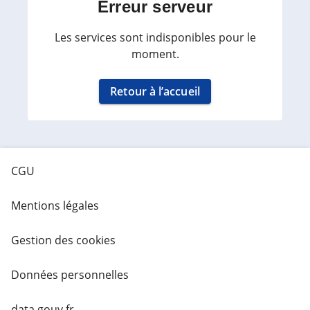
Erreur serveur
Les services sont indisponibles pour le
moment.
Retour à l’accueil
CGU
Mentions légales
Gestion des cookies
Données personnelles
data.gouv.fr