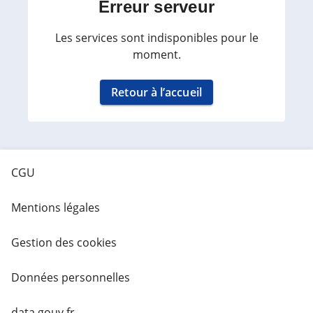
Erreur serveur
Les services sont indisponibles pour le
moment.
Retour à l’accueil
CGU
Mentions légales
Gestion des cookies
Données personnelles
data.gouv.fr