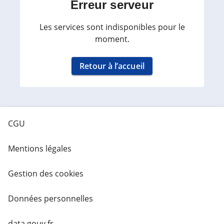
Erreur serveur
Les services sont indisponibles pour le
moment.
Retour à l’accueil
CGU
Mentions légales
Gestion des cookies
Données personnelles
data.gouv.fr