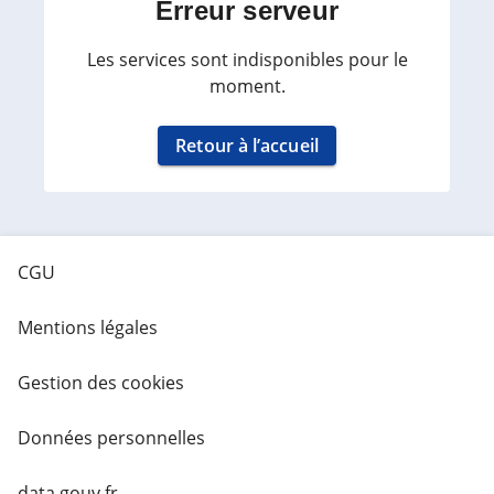
Erreur serveur
Les services sont indisponibles pour le
moment.
Retour à l’accueil
CGU
Mentions légales
Gestion des cookies
Données personnelles
data.gouv.fr