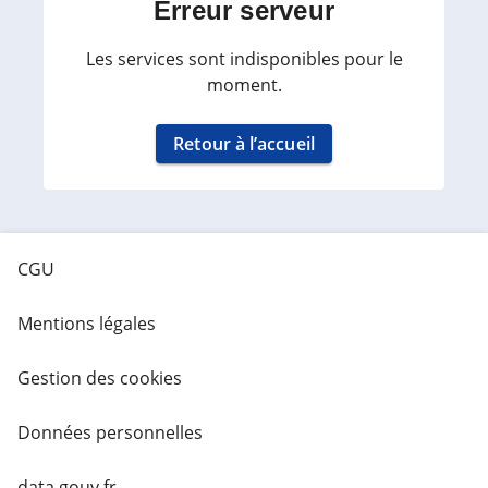
Erreur serveur
Les services sont indisponibles pour le
moment.
Retour à l’accueil
CGU
Mentions légales
Gestion des cookies
Données personnelles
data.gouv.fr