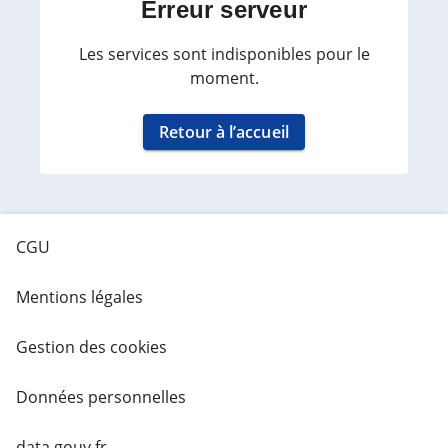
Erreur serveur
Les services sont indisponibles pour le
moment.
Retour à l’accueil
CGU
Mentions légales
Gestion des cookies
Données personnelles
data.gouv.fr