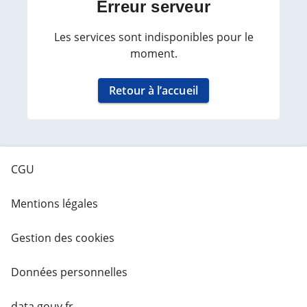
Erreur serveur
Les services sont indisponibles pour le
moment.
Retour à l’accueil
CGU
Mentions légales
Gestion des cookies
Données personnelles
data.gouv.fr