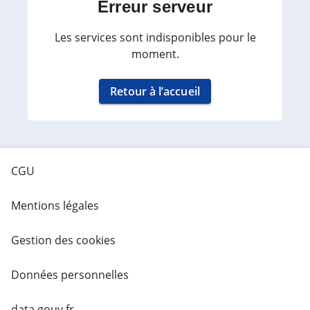
Erreur serveur
Les services sont indisponibles pour le
moment.
Retour à l’accueil
CGU
Mentions légales
Gestion des cookies
Données personnelles
data.gouv.fr