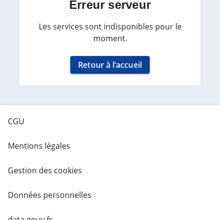
Erreur serveur
Les services sont indisponibles pour le
moment.
Retour à l’accueil
CGU
Mentions légales
Gestion des cookies
Données personnelles
data.gouv.fr