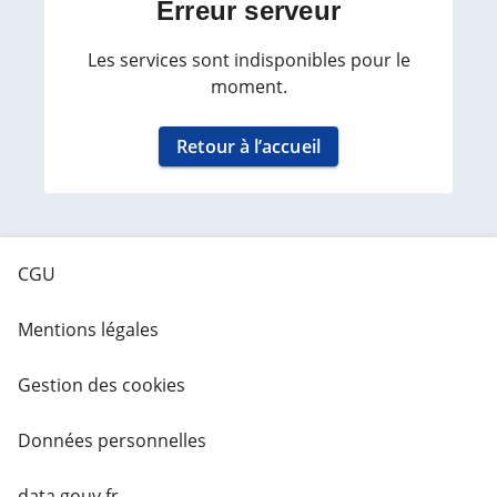
Erreur serveur
Les services sont indisponibles pour le
moment.
Retour à l’accueil
CGU
Mentions légales
Gestion des cookies
Données personnelles
data.gouv.fr