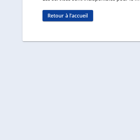
Retour à l’accueil