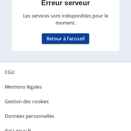
Erreur serveur
Les services sont indisponibles pour le
moment.
Retour à l’accueil
CGU
Mentions légales
Gestion des cookies
Données personnelles
data.gouv.fr