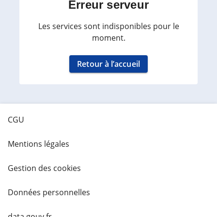
Erreur serveur
Les services sont indisponibles pour le
moment.
Retour à l’accueil
CGU
Mentions légales
Gestion des cookies
Données personnelles
data.gouv.fr