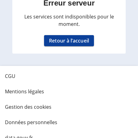
Erreur serveur
Les services sont indisponibles pour le
moment.
Retour à l’accueil
CGU
Mentions légales
Gestion des cookies
Données personnelles
data.gouv.fr