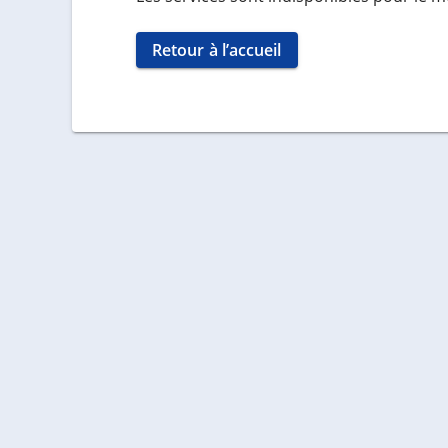
Retour à l’accueil