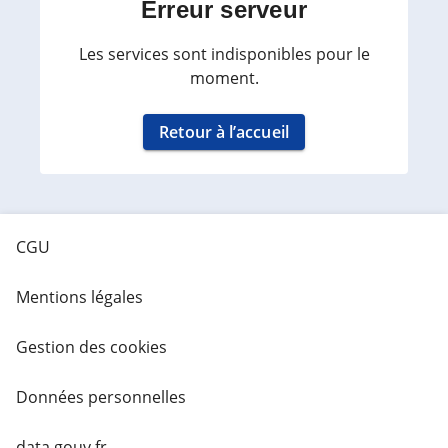
Erreur serveur
Les services sont indisponibles pour le
moment.
Retour à l’accueil
CGU
Mentions légales
Gestion des cookies
Données personnelles
data.gouv.fr