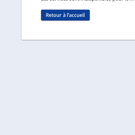
Retour à l’accueil