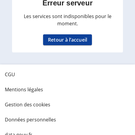
Erreur serveur
Les services sont indisponibles pour le
moment.
Retour à l’accueil
CGU
Mentions légales
Gestion des cookies
Données personnelles
data.gouv.fr