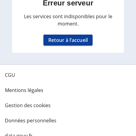
Erreur serveur
Les services sont indisponibles pour le
moment.
Retour à l’accueil
CGU
Mentions légales
Gestion des cookies
Données personnelles
data.gouv.fr