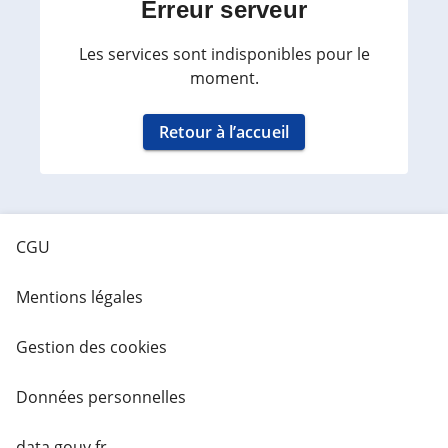
Erreur serveur
Les services sont indisponibles pour le
moment.
Retour à l’accueil
CGU
Mentions légales
Gestion des cookies
Données personnelles
data.gouv.fr