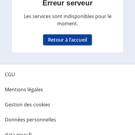
Erreur serveur
Les services sont indisponibles pour le
moment.
Retour à l’accueil
CGU
Mentions légales
Gestion des cookies
Données personnelles
data.gouv.fr