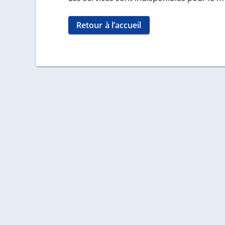
Retour à l’accueil