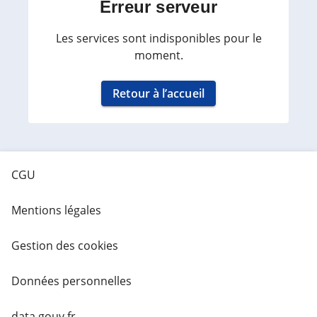
Erreur serveur
Les services sont indisponibles pour le
moment.
Retour à l’accueil
CGU
Mentions légales
Gestion des cookies
Données personnelles
data.gouv.fr