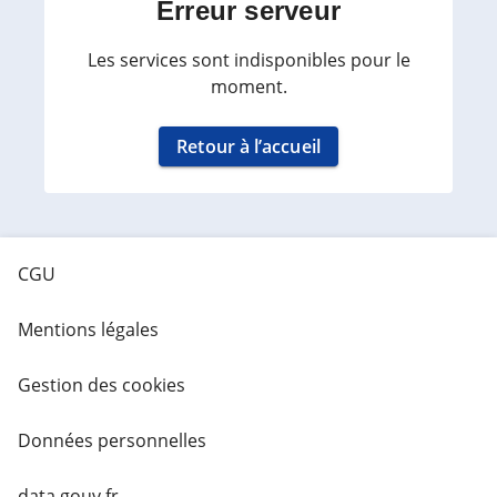
Erreur serveur
Les services sont indisponibles pour le
moment.
Retour à l’accueil
CGU
Mentions légales
Gestion des cookies
Données personnelles
data.gouv.fr