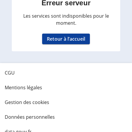
Erreur serveur
Les services sont indisponibles pour le
moment.
Retour à l’accueil
CGU
Mentions légales
Gestion des cookies
Données personnelles
data.gouv.fr