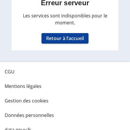
Erreur serveur
Les services sont indisponibles pour le
moment.
Retour à l’accueil
CGU
Mentions légales
Gestion des cookies
Données personnelles
data.gouv.fr