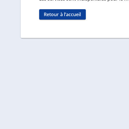
Retour à l’accueil