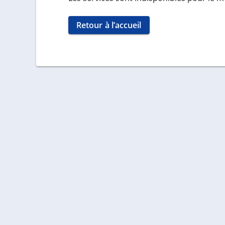
Retour à l’accueil