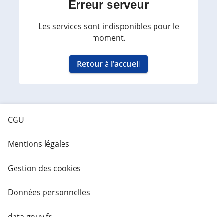
Erreur serveur
Les services sont indisponibles pour le
moment.
Retour à l’accueil
CGU
Mentions légales
Gestion des cookies
Données personnelles
data.gouv.fr