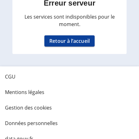
Erreur serveur
Les services sont indisponibles pour le
moment.
Retour à l’accueil
CGU
Mentions légales
Gestion des cookies
Données personnelles
data.gouv.fr