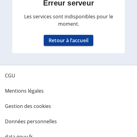
Erreur serveur
Les services sont indisponibles pour le
moment.
Retour à l’accueil
CGU
Mentions légales
Gestion des cookies
Données personnelles
data.gouv.fr