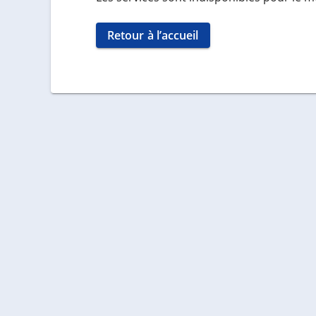
Retour à l’accueil