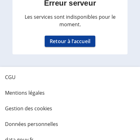
Erreur serveur
Les services sont indisponibles pour le
moment.
Retour à l’accueil
CGU
Mentions légales
Gestion des cookies
Données personnelles
data.gouv.fr