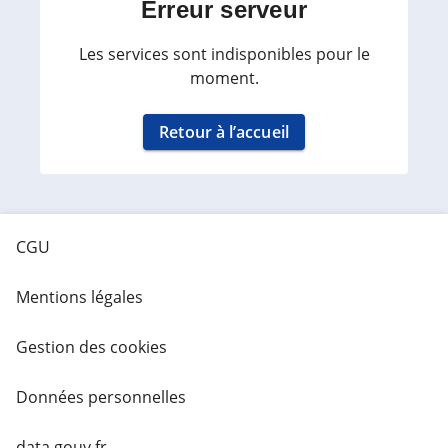
Erreur serveur
Les services sont indisponibles pour le
moment.
Retour à l’accueil
CGU
Mentions légales
Gestion des cookies
Données personnelles
data.gouv.fr