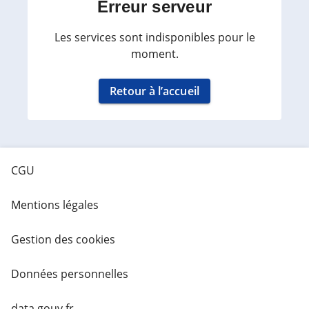
Erreur serveur
Les services sont indisponibles pour le
moment.
Retour à l’accueil
CGU
Mentions légales
Gestion des cookies
Données personnelles
data.gouv.fr