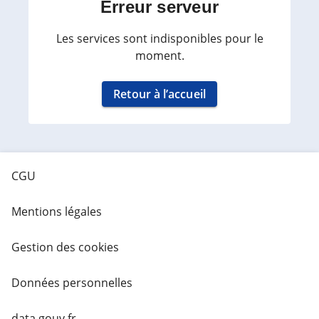
Erreur serveur
Les services sont indisponibles pour le
moment.
Retour à l’accueil
CGU
Mentions légales
Gestion des cookies
Données personnelles
data.gouv.fr