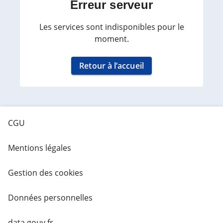
Erreur serveur
Les services sont indisponibles pour le
moment.
Retour à l’accueil
CGU
Mentions légales
Gestion des cookies
Données personnelles
data.gouv.fr