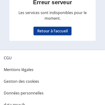
Erreur serveur
Les services sont indisponibles pour le
moment.
Retour à l’accueil
CGU
Mentions légales
Gestion des cookies
Données personnelles
data.gouv.fr