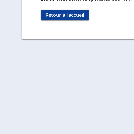
Retour à l’accueil