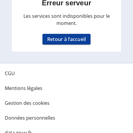
Erreur serveur
Les services sont indisponibles pour le
moment.
Retour à l’accueil
CGU
Mentions légales
Gestion des cookies
Données personnelles
data.gouv.fr