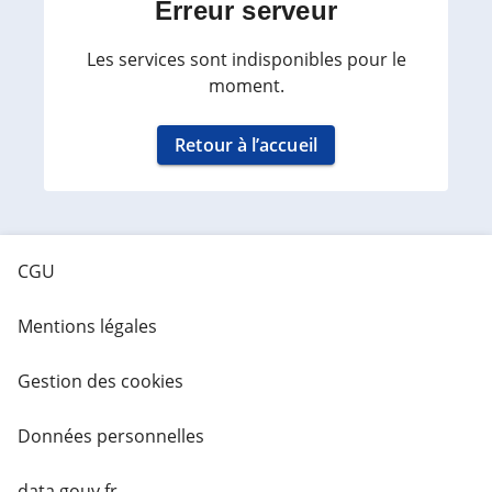
Erreur serveur
Les services sont indisponibles pour le
moment.
Retour à l’accueil
CGU
Mentions légales
Gestion des cookies
Données personnelles
data.gouv.fr