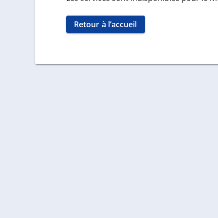
Retour à l’accueil