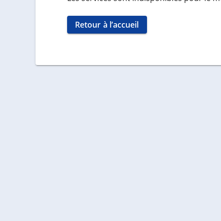
Retour à l’accueil